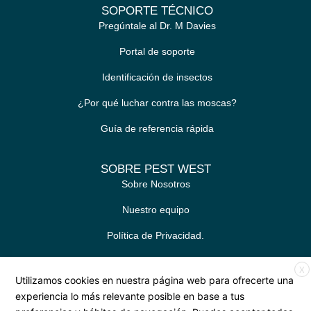
SOPORTE TÉCNICO
Pregúntale al Dr. M Davies
Portal de soporte
Identificación de insectos
¿Por qué luchar contra las moscas?
Guía de referencia rápida
SOBRE PEST WEST
Sobre Nosotros
Nuestro equipo
Política de Privacidad.
Contacto
X
Utilizamos cookies en nuestra página web para ofrecerte una
experiencia lo más relevante posible en base a tus
Síguenos en las redes sociales.