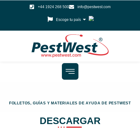
+44 1924 268 500
info@pestwest.com
Escoge tu país
FOLLETOS, GUÍAS Y MATERIALES DE AYUDA DE PESTWEST
DESCARGAR