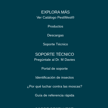
EXPLORA MÁS
Ver Catálogo PestWest®
Productos
Descargas
Soporte Técnico
SOPORTE TÉCNICO
Pregúntale al Dr. M Davies
Portal de soporte
Identificación de insectos
¿Por qué luchar contra las moscas?
Guía de referencia rápida