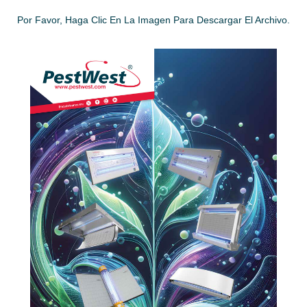
Por Favor, Haga Clic En La Imagen Para Descargar El Archivo.