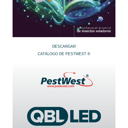
DESCARGAR
CATÁLOGO DE PESTWEST ®