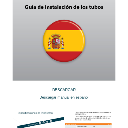
DESCARGAR
Descargar manual en español