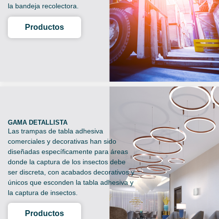
la bandeja recolectora.
Productos
GAMA DETALLISTA
Las trampas de tabla adhesiva
comerciales y decorativas han sido
diseñadas específicamente para áreas
donde la captura de los insectos debe
ser discreta, con acabados decorativos y
únicos que esconden la tabla adhesiva y
la captura de insectos.
Productos