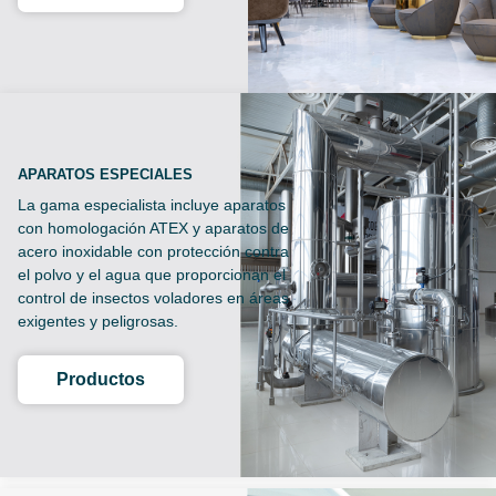
APARATOS ESPECIALES
La gama especialista incluye aparatos
con homologación ATEX y aparatos de
acero inoxidable con protección contra
el polvo y el agua que proporcionan el
control de insectos voladores en áreas
exigentes y peligrosas.
Productos