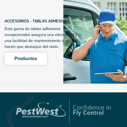
ACCESORIOS - TABLAS ADHESIVAS
Esta gama de tablas adhesivas
excepcionales asegura una efectividad y
una facilidad de mantenimiento que
hacen que destaque del resto.
Productos