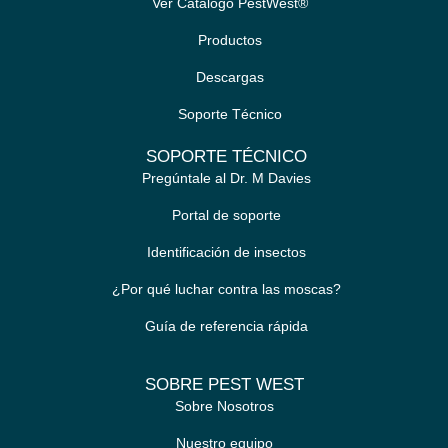
Ver Catálogo PestWest®
Productos
Descargas
Soporte Técnico
SOPORTE TÉCNICO
Pregúntale al Dr. M Davies
Portal de soporte
Identificación de insectos
¿Por qué luchar contra las moscas?
Guía de referencia rápida
SOBRE PEST WEST
Sobre Nosotros
Nuestro equipo