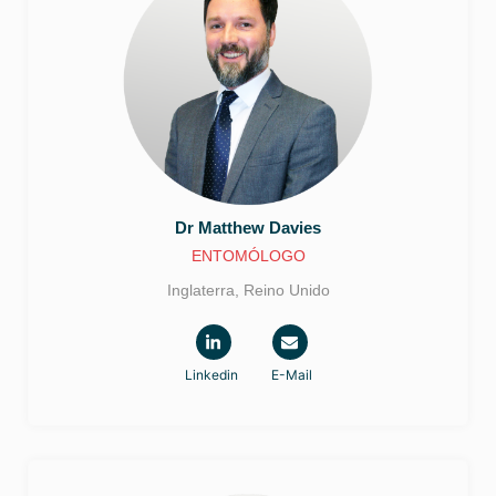
Dr Matthew
Davies
ENTOMÓLOGO
Inglaterra, Reino Unido
Linkedin
E-Mail