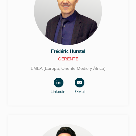
Frédéric
Hurstel
GERENTE
EMEA (Europa, Oriente Medio y África)
Linkedin
E-Mail