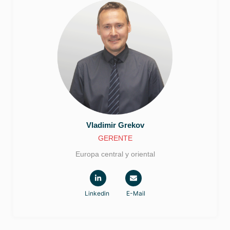
Vladimir
Grekov
GERENTE
Europa central y oriental
Linkedin
E-Mail