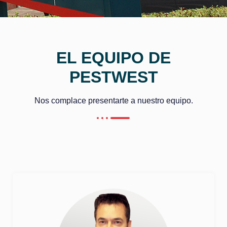
EL EQUIPO DE
PESTWEST
Nos complace presentarte a nuestro equipo.